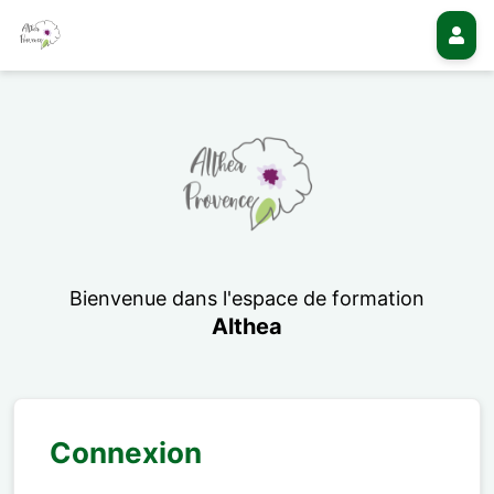
Bienvenue dans l'espace de formation
Althea
Connexion