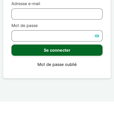
Adresse e-mail
Mot de passe
Se connecter
Mot de passe oublié